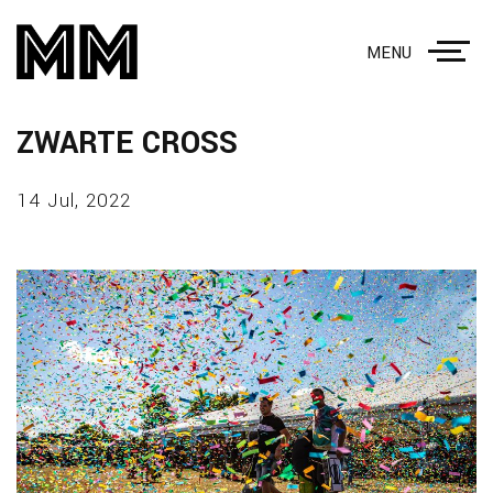
MENU
ZWARTE CROSS
14 Jul, 2022