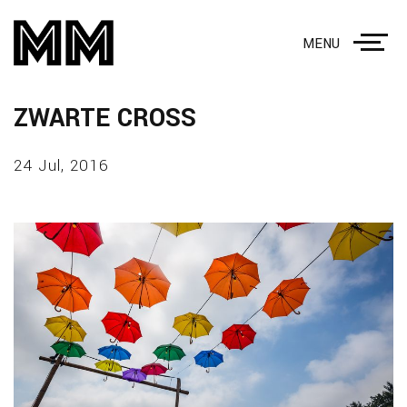
MENU
ZWARTE CROSS
24 Jul, 2016