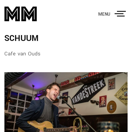
MENU
SCHUUM
Cafe van Ouds