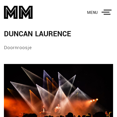
MENU
DUNCAN LAURENCE
Doornroosje