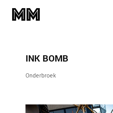
INK BOMB
Onderbroek